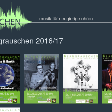
musik für neugierige ohren
grauschen 2016/17