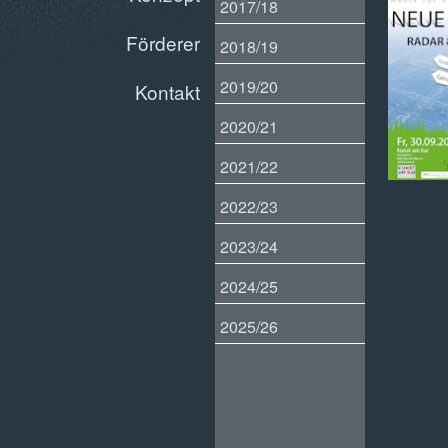
2017/18
Förderer
2018/19
2019/20
Kontakt
2020/21
2021/22
2022/23
2023/24
2024/25
2025/26