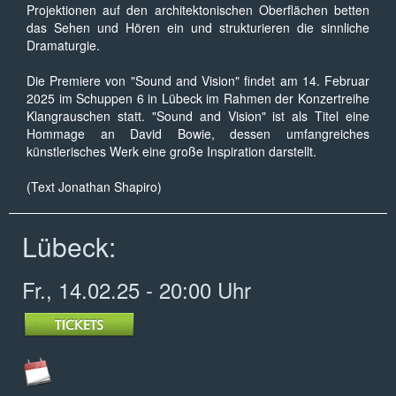
Projektionen auf den architektonischen Oberflächen betten
das Sehen und Hören ein und strukturieren die sinnliche
Dramaturgie.
Die Premiere von "Sound and Vision" findet am 14. Februar
2025 im Schuppen 6 in Lübeck im Rahmen der Konzertreihe
Klangrauschen statt. "Sound and Vision" ist als Titel eine
Hommage an David Bowie, dessen umfangreiches
künstlerisches Werk eine große Inspiration darstellt.
(Text Jonathan Shapiro)
Lübeck:
Fr., 14.02.25 - 20:00 Uhr